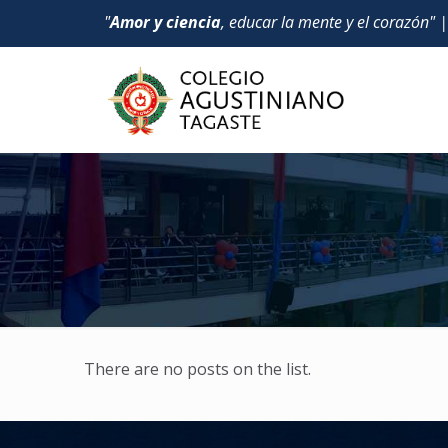
"
Amor y ciencia
, educar la mente y el corazón" 
There are no posts on the list.