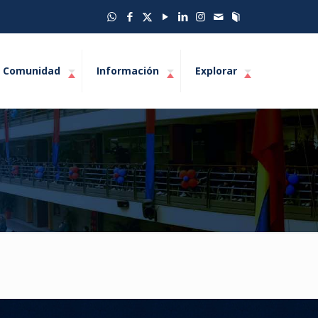
Comunidad
Información
Explorar