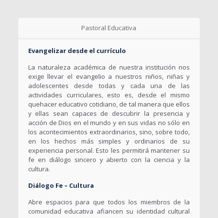
Pastoral Educativa
Evangelizar desde el currículo
La naturaleza académica de nuestra institución nos
exige llevar el evangelio a nuestros niños, niñas y
adolescentes desde todas y cada una de las
actividades curriculares, esto es, desde el mismo
quehacer educativo cotidiano, de tal manera que ellos
y ellas sean capaces de descubrir la presencia y
acción de Dios en el mundo y en sus vidas no sólo en
los acontecimientos extraordinarios, sino, sobre todo,
en los hechos más simples y ordinarios de su
experiencia personal. Esto les permitirá mantener su
fe en diálogo sincero y abierto con la ciencia y la
cultura.
Diálogo Fe – Cultura
Abre espacios para que todos los miembros de la
comunidad educativa afiancen su identidad cultural