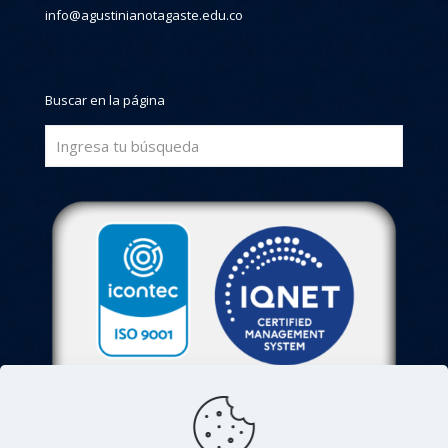
info@agustinianotagaste.edu.co
Buscar en la página