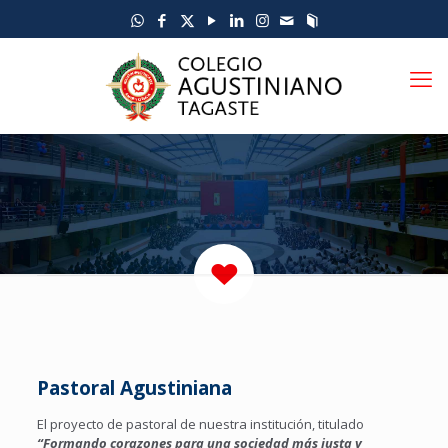
Pastoral Agustiniana
El proyecto de pastoral de nuestra institución, titulado
“Formando corazones para una sociedad más justa y