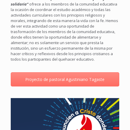
solidaria”
ofrece a los miembros de la comunidad educativa
la ocasión de coordinar el estudio académico y todas las
actividades curriculares con los principios religiosos y
morales, integrando de esta manera la vida con la fe. Hemos
de ver esta actividad como una oportunidad de
trasformación de los miembros de la comunidad educativa,
donde ellos tienen la oportunidad de alimentarse y
alimentar; no es solamente un servicio que presta la
institución, sino un esfuerzo permanente de la misma por
hacer críticos y reflexivos desde los principios cristianos a
todos los participantes del quehacer educativo.
Proyecto de pastoral Agustiniano Tagaste