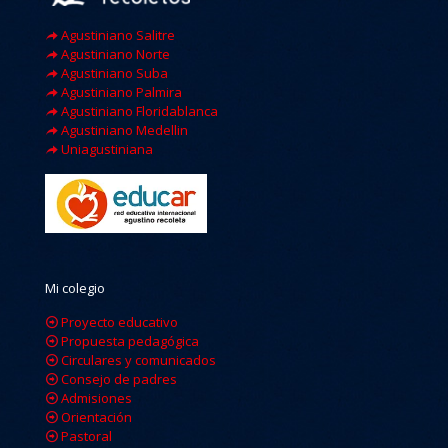
Agustiniano Salitre
Agustiniano Norte
Agustiniano Suba
Agustiniano Palmira
Agustiniano Floridablanca
Agustiniano Medellin
Uniagustiniana
Mi colegio
Proyecto educativo
Propuesta pedagógica
Circulares y comunicados
Consejo de padres
Admisiones
Orientación
Pastoral