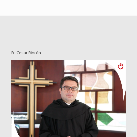
Fr. Cesar Rincón