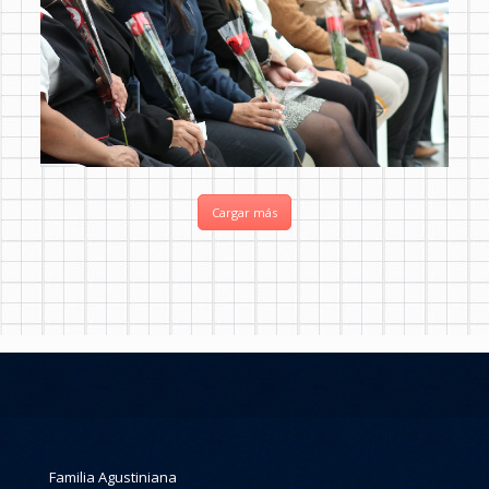
Cargar más
Familia Agustiniana