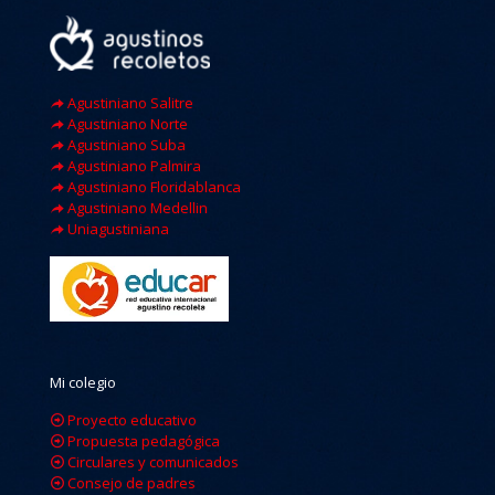
Agustiniano Salitre
Agustiniano Norte
Agustiniano Suba
Agustiniano Palmira
Agustiniano Floridablanca
Agustiniano Medellin
Uniagustiniana
Mi colegio
Proyecto educativo
Propuesta pedagógica
Circulares y comunicados
Consejo de padres