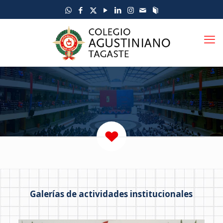
Galerías de actividades institucionales