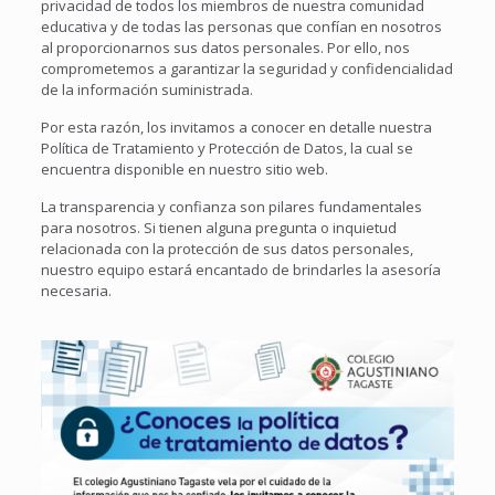
privacidad de todos los miembros de nuestra comunidad
educativa y de todas las personas que confían en nosotros
al proporcionarnos sus datos personales. Por ello, nos
comprometemos a garantizar la seguridad y confidencialidad
de la información suministrada.
Por esta razón, los invitamos a conocer en detalle nuestra
Política de Tratamiento y Protección de Datos, la cual se
encuentra disponible en nuestro sitio web.
La transparencia y confianza son pilares fundamentales
para nosotros. Si tienen alguna pregunta o inquietud
relacionada con la protección de sus datos personales,
nuestro equipo estará encantado de brindarles la asesoría
necesaria.