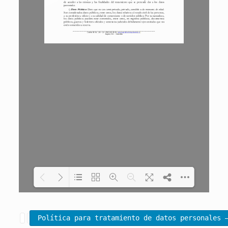
Loading PDF 100% ...
Política para tratamiento de datos personales 