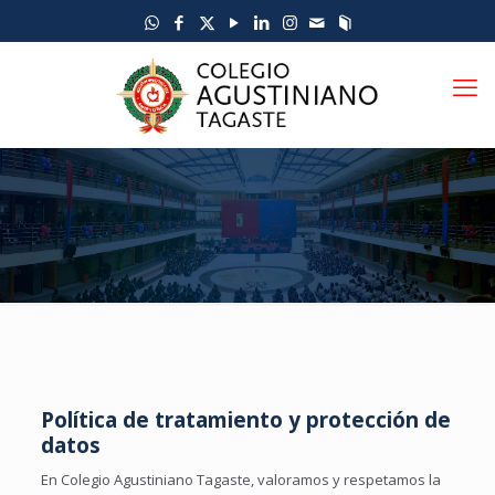
Política de tratamiento y protección de
datos
En Colegio Agustiniano Tagaste, valoramos y respetamos la