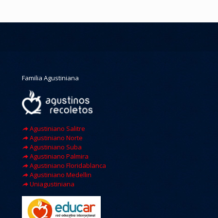
Familia Agustiniana
Agustiniano Salitre
Agustiniano Norte
Agustiniano Suba
Agustiniano Palmira
Agustiniano Floridablanca
Agustiniano Medellin
Uniagustiniana