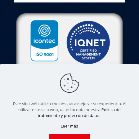
Este sitio web utiliza cookies para mejorar su experiencia. Al
utilizar este sitio web, usted acepta nuestra
Política de
tratamiento y proteccón de datos
.
© 2022. Colegio Agustiniano Tagaste. Todos los derechos
Leer más
reservados. |
Aviso de privacidad