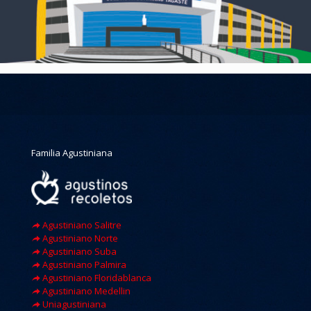
Familia Agustiniana
Agustiniano Salitre
Agustiniano Norte
Agustiniano Suba
Agustiniano Palmira
Agustiniano Floridablanca
Agustiniano Medellin
Uniagustiniana