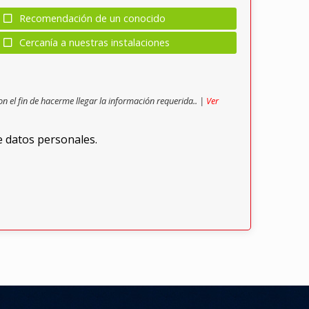
Recomendación de un conocido
Cercanía a nuestras instalaciones
on el fin de hacerme llegar la información requerida.. |
Ver
e datos personales.