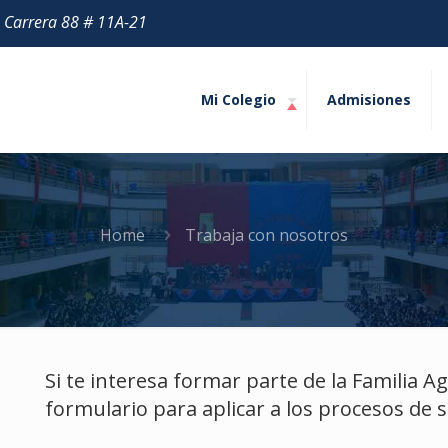
| Carrera 88 # 11A-21
Mi Colegio
Admisiones
Home
Trabaja con nosotros
Si te interesa formar parte de la Familia Ag
formulario para aplicar a los procesos de s