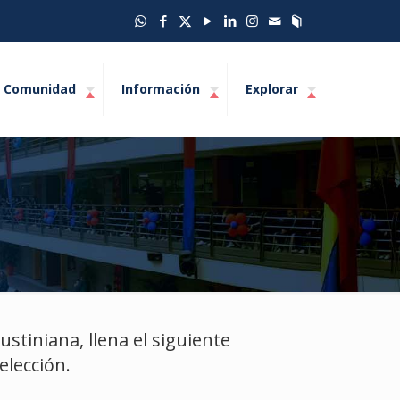
Comunidad
Información
Explorar
ustiniana, llena el siguiente
elección.