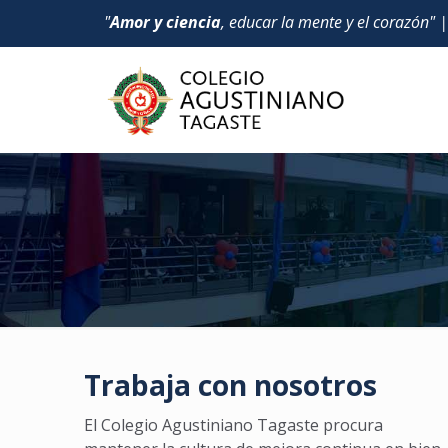
"
Amor y ciencia
, educar la mente y el corazón" 
Trabaja con nosotros
El Colegio Agustiniano Tagaste procura