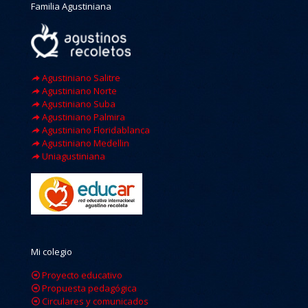
Familia Agustiniana
Agustiniano Salitre
Agustiniano Norte
Agustiniano Suba
Agustiniano Palmira
Agustiniano Floridablanca
Agustiniano Medellin
Uniagustiniana
Mi colegio
Proyecto educativo
Propuesta pedagógica
Circulares y comunicados