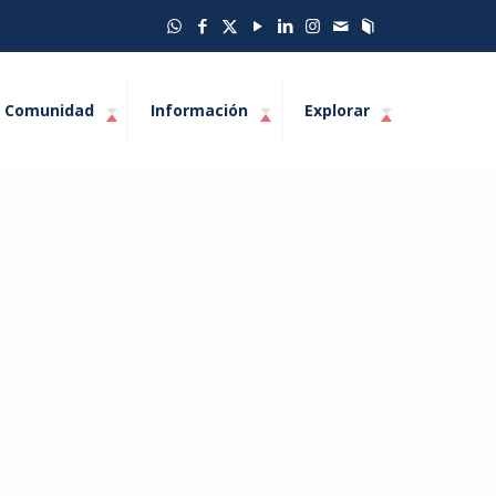
Comunidad
Información
Explorar