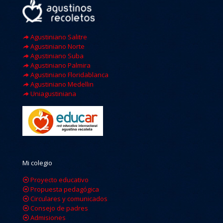
Agustiniano Salitre
Agustiniano Norte
Agustiniano Suba
Agustiniano Palmira
Agustiniano Floridablanca
Agustiniano Medellin
Uniagustiniana
Mi colegio
Proyecto educativo
Propuesta pedagógica
Circulares y comunicados
Consejo de padres
Admisiones