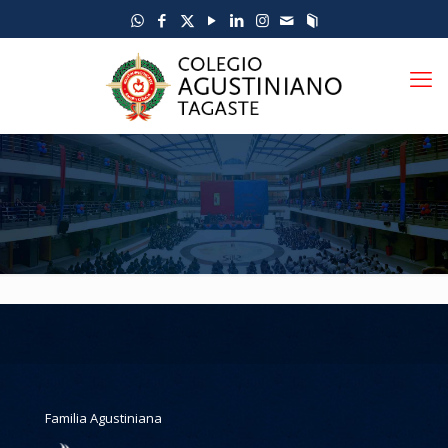
Familia Agustiniana