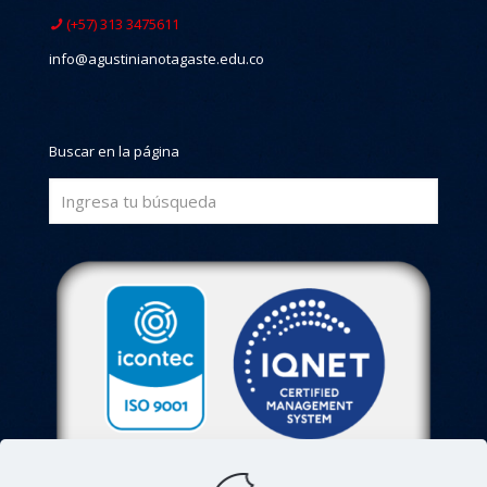
(+57) 313 3475611
info@agustinianotagaste.edu.co
Buscar en la página