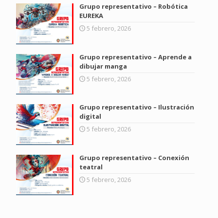
Grupo representativo – Robótica
EUREKA
5 febrero, 2026
Grupo representativo – Aprende a
dibujar manga
5 febrero, 2026
Grupo representativo – Ilustración
digital
5 febrero, 2026
Grupo representativo – Conexión
teatral
5 febrero, 2026