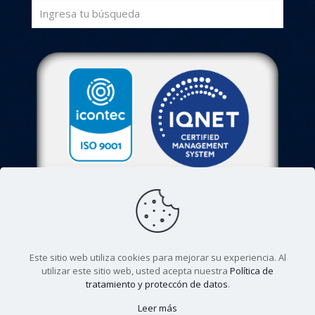
Este sitio web utiliza cookies para mejorar su experiencia. Al
utilizar este sitio web, usted acepta nuestra
Política de
tratamiento y proteccón de datos
.
© 2022. Colegio Agustiniano Tagaste. Todos los derechos
Leer más
reservados. |
Aviso de privacidad