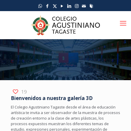
19
Bienvenidos a nuestra galería 3D
El Colegio Agustiniano Tagaste desde el área de educación
artística te invita a ser observador de la muestra de procesos
de creación entorno a la clase de artes plásticas, los
procesos expuestos muestran los diferentes temas de
estudio, expresiones personales, experimentación de