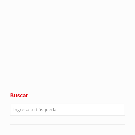
Buscar