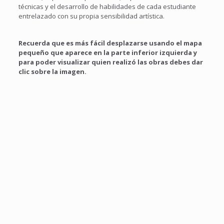
técnicas y el desarrollo de habilidades de cada estudiante
entrelazado con su propia sensibilidad artística.
Recuerda que es más fácil desplazarse usando el mapa
pequeño que aparece en la parte inferior izquierda y
para poder visualizar quien realizó las obras debes dar
clic sobre la imagen.