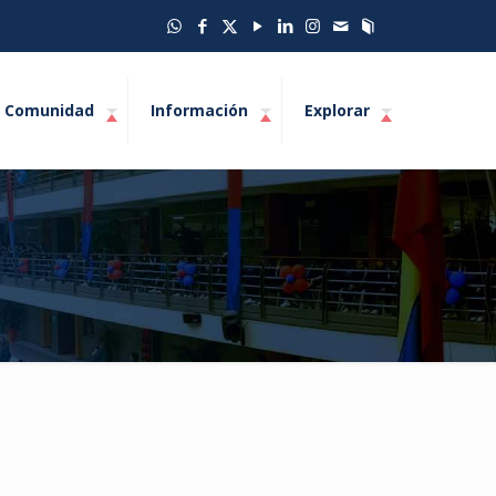
Comunidad
Información
Explorar