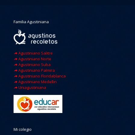
Familia Agustiniana
Agustiniano Salitre
Agustiniano Norte
Agustiniano Suba
Agustiniano Palmira
Agustiniano Floridablanca
Agustiniano Medellin
Uniagustiniana
Mi colegio