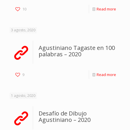
10
Read more
3 agosto, 2020
Agustiniano Tagaste en 100
palabras – 2020
9
Read more
1 agosto, 2020
Desafío de Dibujo
Agustiniano – 2020