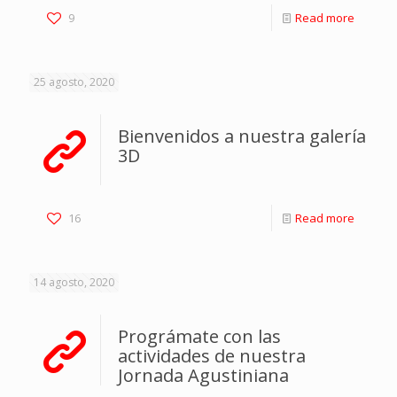
9
Read more
25 agosto, 2020
Bienvenidos a nuestra galería
3D
16
Read more
14 agosto, 2020
Prográmate con las
actividades de nuestra
Jornada Agustiniana