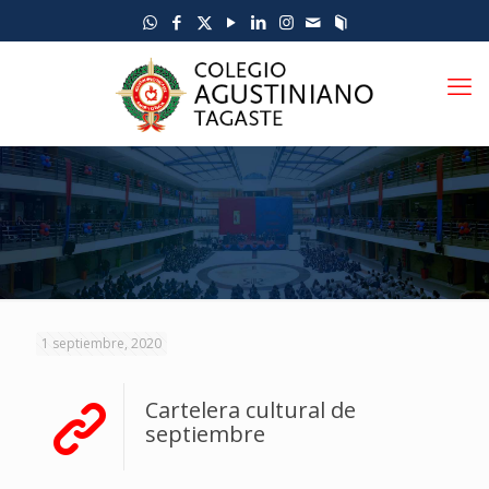
1 septiembre, 2020
Cartelera cultural de
septiembre