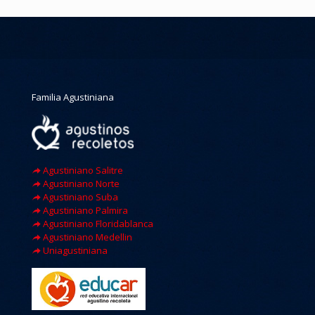
Familia Agustiniana
Agustiniano Salitre
Agustiniano Norte
Agustiniano Suba
Agustiniano Palmira
Agustiniano Floridablanca
Agustiniano Medellin
Uniagustiniana