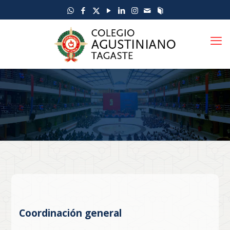
Coordinación general