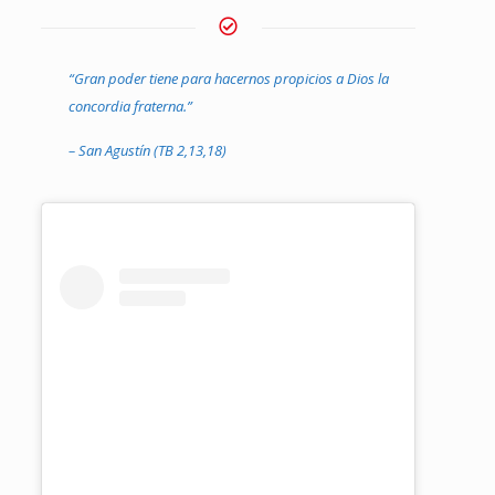
“Gran poder tiene para hacernos propicios a Dios la
concordia fraterna.”
– San Agustín (TB 2,13,18)