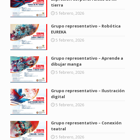
tierra
5 febrero, 2026
Grupo representativo – Robótica
EUREKA
5 febrero, 2026
Grupo representativo – Aprende a
dibujar manga
5 febrero, 2026
Grupo representativo – Ilustración
digital
5 febrero, 2026
Grupo representativo – Conexión
teatral
5 febrero, 2026