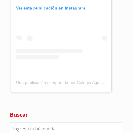
Ver esta publicación en Instagram
Una publicación compartida por Colegio Agustiniano Tagaste (@colegio_agustiniano_tagaste)
Buscar