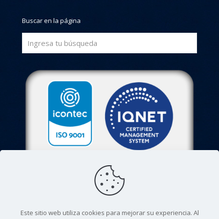
Buscar en la página
Este sitio web utiliza cookies para mejorar su experiencia. Al