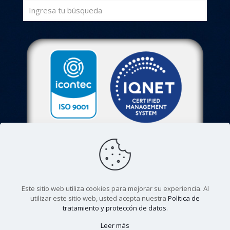
Este sitio web utiliza cookies para mejorar su experiencia. Al
utilizar este sitio web, usted acepta nuestra
Política de
tratamiento y proteccón de datos
.
© 2022. Colegio Agustiniano Tagaste. Todos los derechos
Leer más
reservados. |
Aviso de privacidad