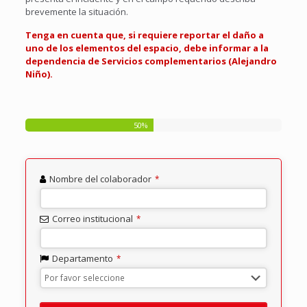
brevemente la situación.
Tenga en cuenta que, si requiere reportar el daño a
uno de los elementos del espacio, debe informar a la
dependencia de Servicios complementarios (Alejandro
Niño).
50
%
Nombre del colaborador
*
Correo institucional
*
Departamento
*