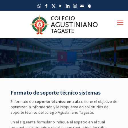
Formato de soporte técnico sistemas
El formato de
soporte técnico en aulas
, tiene el objetivo de
optimizar la información y la respuesta en solicitudes de
soporte técnico del colegio Agustiniano Tagaste.
En el siguiente formulario indique el espacio en el cual
presenta el incidente y en el campo requerido describa