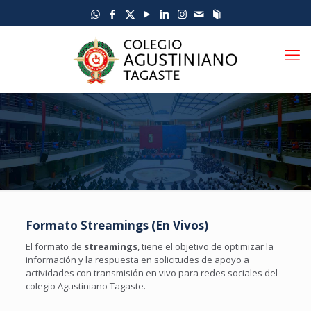
Formato Streamings (En Vivos)
El formato de
streamings
, tiene el objetivo de optimizar la
información y la respuesta en solicitudes de apoyo a
actividades con transmisión en vivo para redes sociales del
colegio Agustiniano Tagaste.