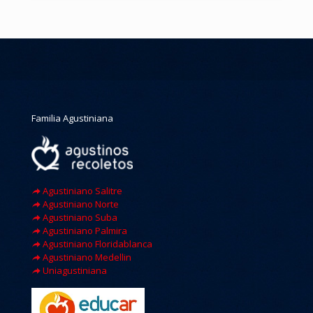
Familia Agustiniana
Agustiniano Salitre
Agustiniano Norte
Agustiniano Suba
Agustiniano Palmira
Agustiniano Floridablanca
Agustiniano Medellin
Uniagustiniana