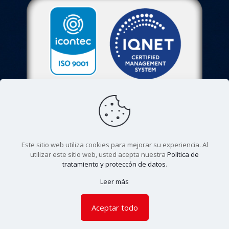
Este sitio web utiliza cookies para mejorar su experiencia. Al
utilizar este sitio web, usted acepta nuestra
Política de
tratamiento y proteccón de datos
.
© 2022. Colegio Agustiniano Tagaste. Todos los derechos
Leer más
reservados. |
Aviso de privacidad
Aceptar todo