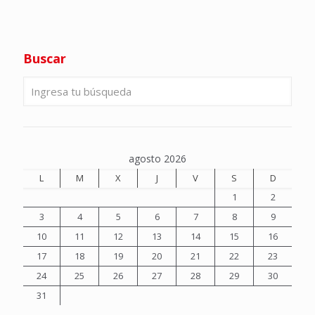
Buscar
agosto 2026
L
M
X
J
V
S
D
1
2
3
4
5
6
7
8
9
10
11
12
13
14
15
16
17
18
19
20
21
22
23
24
25
26
27
28
29
30
31