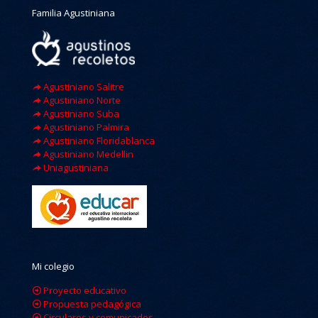
Familia Agustiniana
Agustiniano Salitre
Agustiniano Norte
Agustiniano Suba
Agustiniano Palmira
Agustiniano Floridablanca
Agustiniano Medellin
Uniagustiniana
Mi colegio
Proyecto educativo
Propuesta pedagógica
Circulares y comunicados