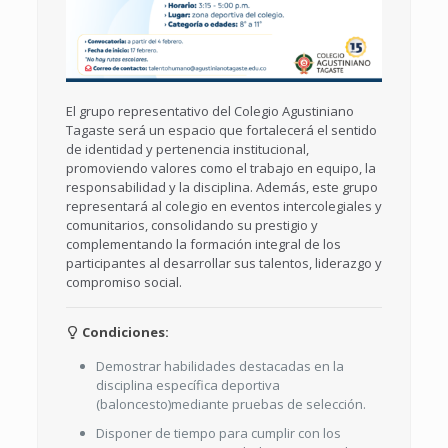
El grupo representativo del Colegio Agustiniano
Tagaste será un espacio que fortalecerá el sentido
de identidad y pertenencia institucional,
promoviendo valores como el trabajo en equipo, la
responsabilidad y la disciplina. Además, este grupo
representará al colegio en eventos intercolegiales y
comunitarios, consolidando su prestigio y
complementando la formación integral de los
participantes al desarrollar sus talentos, liderazgo y
compromiso social.
Condiciones:
Demostrar habilidades destacadas en la
disciplina específica deportiva
(baloncesto)mediante pruebas de selección.
Disponer de tiempo para cumplir con los