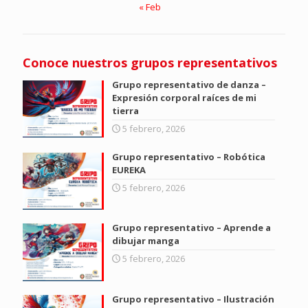
« Feb
Conoce nuestros grupos representativos
Grupo representativo de danza –
Expresión corporal raíces de mi
tierra
5 febrero, 2026
Grupo representativo – Robótica
EUREKA
5 febrero, 2026
Grupo representativo – Aprende a
dibujar manga
5 febrero, 2026
Grupo representativo – Ilustración