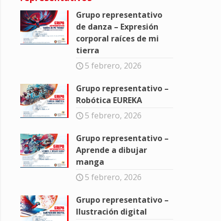
Grupo representativo
de danza – Expresión
corporal raíces de mi
tierra
5 febrero, 2026
Grupo representativo –
Robótica EUREKA
5 febrero, 2026
Grupo representativo –
Aprende a dibujar
manga
5 febrero, 2026
Grupo representativo –
Ilustración digital