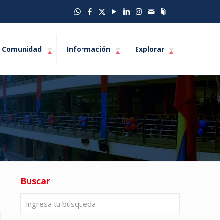
Comunidad
Información
Explorar
Buscar