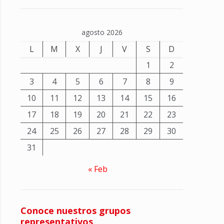
agosto 2026
L
M
X
J
V
S
D
1
2
3
4
5
6
7
8
9
10
11
12
13
14
15
16
17
18
19
20
21
22
23
24
25
26
27
28
29
30
31
« Feb
Conoce nuestros grupos
representativos