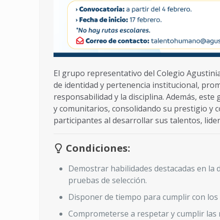
El grupo representativo del Colegio Agustini
de identidad y pertenencia institucional, pro
responsabilidad y la disciplina. Además, este
y comunitarios, consolidando su prestigio y 
participantes al desarrollar sus talentos, lid
Condiciones:
Demostrar habilidades destacadas en la d
pruebas de selección.
Disponer de tiempo para cumplir con los
Comprometerse a respetar y cumplir las 