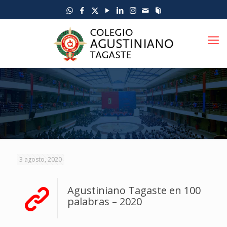
3 agosto, 2020
Agustiniano Tagaste en 100
palabras – 2020