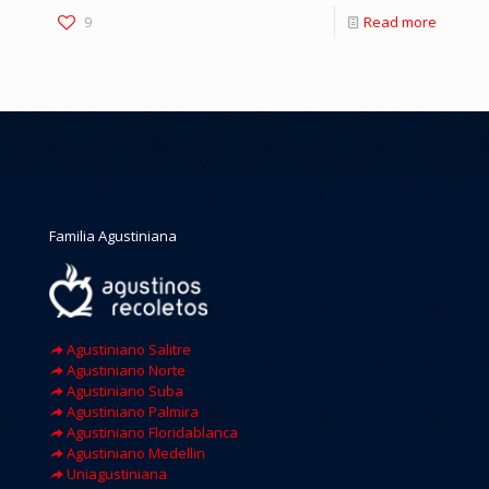
9
Read more
Familia Agustiniana
Agustiniano Salitre
Agustiniano Norte
Agustiniano Suba
Agustiniano Palmira
Agustiniano Floridablanca
Agustiniano Medellin
Uniagustiniana