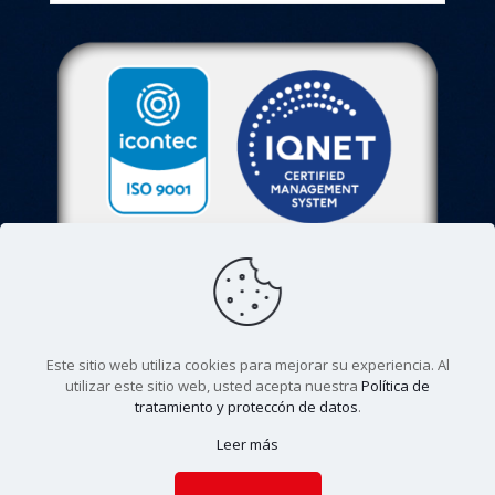
Este sitio web utiliza cookies para mejorar su experiencia. Al
utilizar este sitio web, usted acepta nuestra
Política de
tratamiento y proteccón de datos
.
© 2022. Colegio Agustiniano Tagaste. Todos los derechos
Leer más
reservados. |
Aviso de privacidad