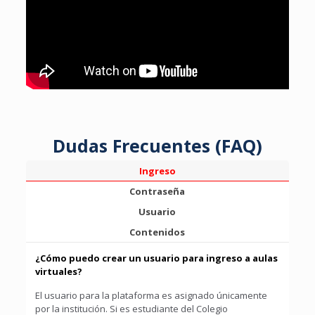
Dudas Frecuentes (FAQ)
Ingreso
Contraseña
Usuario
Contenidos
¿Cómo puedo crear un usuario para ingreso a aulas
virtuales?
El usuario para la plataforma es asignado únicamente
por la institución. Si es estudiante del Colegio