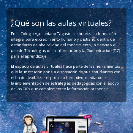
¿Qué son las aulas virtuales?
En el Colegio Agustiniano Tagaste se prioriza la formación
integral para el crecimiento humano y cristiano, dentro de
estándares de alta calidad del conocimiento, la ciencia y el
uso de Tecnologías de la Información y la Comunicación (TIC)
para el aprendizaje.
El espacio de aulas virtuales hace parte de las herramientas
que la institución pone a disposición de sus estudiantes con
el fin de flexibilizar el proceso formativo, mediante
la implementación de estrategias pedagógicas con el apoyo
de las TICs que complementen la formación presencial.