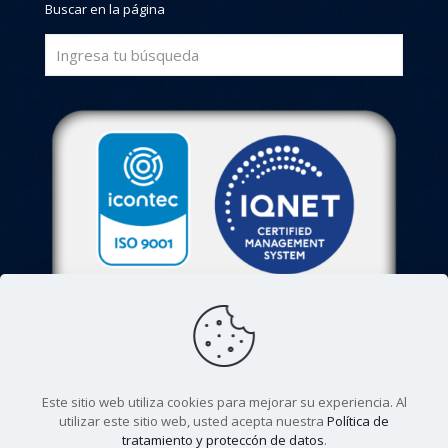
Buscar en la página
Este sitio web utiliza cookies para mejorar su experiencia. Al
utilizar este sitio web, usted acepta nuestra
Política de
tratamiento y proteccón de datos
.