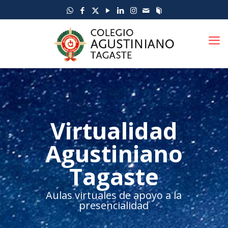
Virtualidad
Agustiniano
Tagaste
Aulas virtuales de apoyo a la
presencialidad