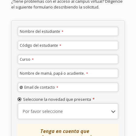
¿Tiene problemas con el acceso al campus virtual? Diligencie
el siguiente formulario describiendo la solicitud.
Website
URL
*
Nombre del estudiante
*
Código del estudiante
*
Curso
*
Nombre de mamá, papá o acudiente.
*
Email de contacto
*
Seleccione la novedad que presenta
*
Tenga en cuenta que