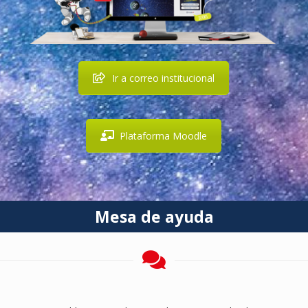
Ir a correo institucional
Plataforma Moodle
Mesa de ayuda