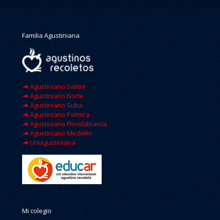
Familia Agustiniana
Agustiniano Salitre
Agustiniano Norte
Agustiniano Suba
Agustiniano Palmira
Agustiniano Floridablanca
Agustiniano Medellin
Uniagustiniana
Mi colegio