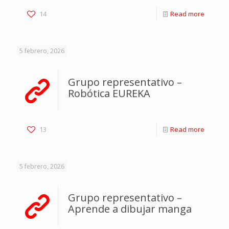
14
Read more
5 febrero, 2026
Grupo representativo –
Robótica EUREKA
13
Read more
5 febrero, 2026
Grupo representativo –
Aprende a dibujar manga