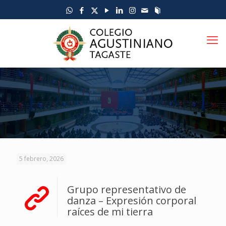
5 febrero, 2026
Grupo representativo de
danza – Expresión corporal
raíces de mi tierra