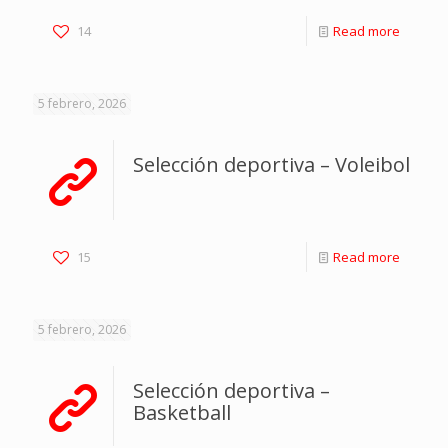
14
Read more
5 febrero, 2026
Selección deportiva – Voleibol
15
Read more
5 febrero, 2026
Selección deportiva –
Basketball