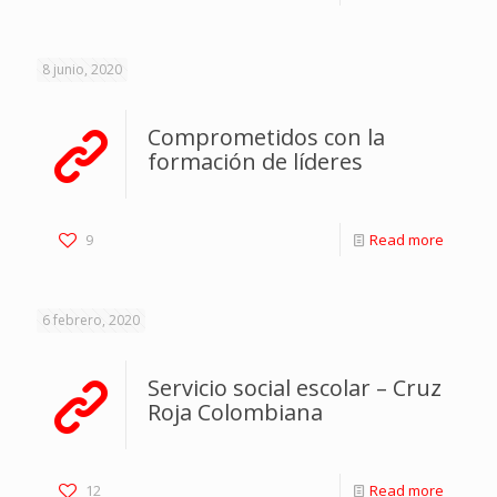
8 junio, 2020
Comprometidos con la
formación de líderes
9
Read more
6 febrero, 2020
Servicio social escolar – Cruz
Roja Colombiana
12
Read more