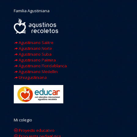
Familia Agustiniana
Agustiniano Salitre
Agustiniano Norte
Agustiniano Suba
Agustiniano Palmira
Agustiniano Floridablanca
Agustiniano Medellin
Uniagustiniana
Mi colegio
Proyecto educativo
Propuesta pedagógica