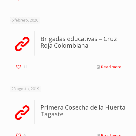
6 febrero, 2020
Brigadas educativas – Cruz
Roja Colombiana
11
Read more
23 agosto, 2019
Primera Cosecha de la Huerta
Tagaste
6
Read more