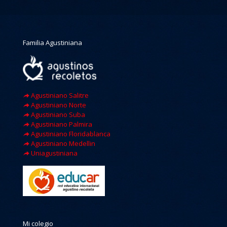
Familia Agustiniana
Agustiniano Salitre
Agustiniano Norte
Agustiniano Suba
Agustiniano Palmira
Agustiniano Floridablanca
Agustiniano Medellin
Uniagustiniana
Mi colegio