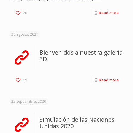
20
Read more
26 agosto, 2021
Bienvenidos a nuestra galería
3D
19
Read more
25 septiembre, 2020
Simulación de las Naciones
Unidas 2020