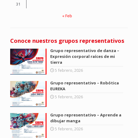
31
« Feb
Conoce nuestros grupos representativos
Grupo representativo de danza –
Expresión corporal raíces de mi
tierra
5 febrero, 2026
Grupo representativo – Robótica
EUREKA
5 febrero, 2026
Grupo representativo – Aprende a
dibujar manga
5 febrero, 2026