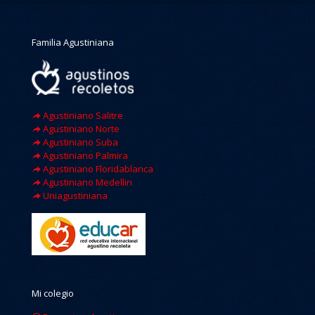
Familia Agustiniana
Agustiniano Salitre
Agustiniano Norte
Agustiniano Suba
Agustiniano Palmira
Agustiniano Floridablanca
Agustiniano Medellin
Uniagustiniana
Mi colegio