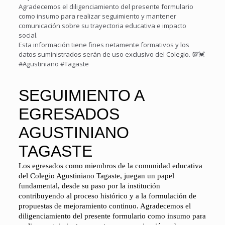
Agradecemos el diligenciamiento del presente formulario
como insumo para realizar seguimiento y mantener
comunicación sobre su trayectoria educativa e impacto
social.
Esta información tiene fines netamente formativos y los
datos suministrados serán de uso exclusivo del Colegio. 💯💓
#Agustiniano
#Tagaste