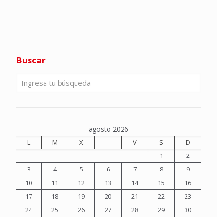
Buscar
agosto 2026
L
M
X
J
V
S
D
1
2
3
4
5
6
7
8
9
10
11
12
13
14
15
16
17
18
19
20
21
22
23
24
25
26
27
28
29
30