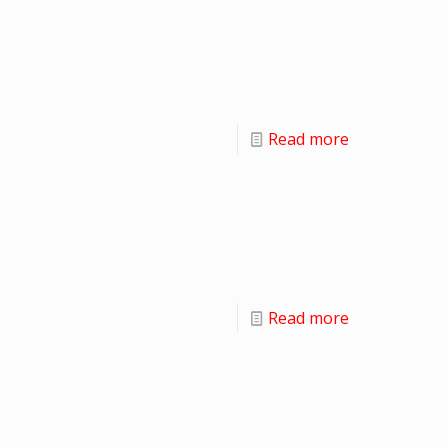
Read more
Read more