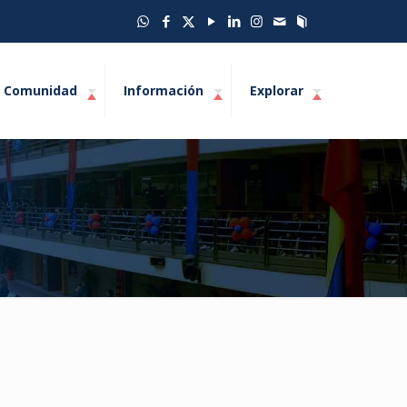
Comunidad
Información
Explorar