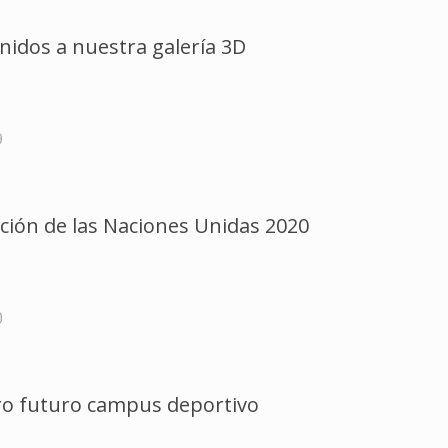
nidos a nuestra galería 3D
9
ción de las Naciones Unidas 2020
0
o futuro campus deportivo