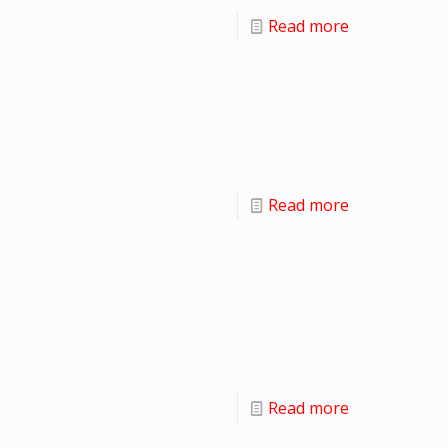
Read more
Read more
Read more